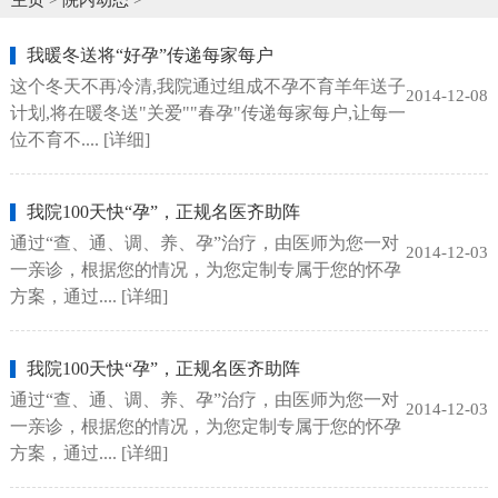
我暖冬送将“好孕”传递每家每户
这个冬天不再冷清,我院通过组成不孕不育羊年送子
2014-12-08
计划,将在暖冬送"关爱""春孕"传递每家每户,让每一
位不育不....
[详细]
我院100天快“孕”，正规名医齐助阵
通过“查、通、调、养、孕”治疗，由医师为您一对
2014-12-03
一亲诊，根据您的情况，为您定制专属于您的怀孕
方案，通过....
[详细]
我院100天快“孕”，正规名医齐助阵
通过“查、通、调、养、孕”治疗，由医师为您一对
2014-12-03
一亲诊，根据您的情况，为您定制专属于您的怀孕
方案，通过....
[详细]